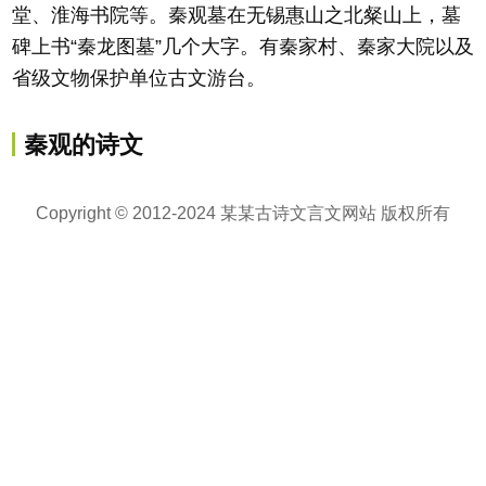
堂、淮海书院等。秦观墓在无锡惠山之北粲山上，墓
碑上书“秦龙图墓”几个大字。有秦家村、秦家大院以及
省级文物保护单位古文游台。
秦观的诗文
Copyright © 2012-2024 某某古诗文言文网站 版权所有